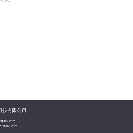
科技有限公司
-tak.com
tsun-tak.com