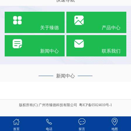
关于臻德
产品中心
新闻中心
联系我们
新闻中心
版权所有(C)
广州市臻德科技有限公司 粤ICP备05024610号-1
首页
电话
留言
地图